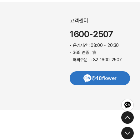
고객센터
1600-2507
운영시간 : 08:00 ~ 20:30
365 연중무휴
해외주문 : +82-1600-2507
@48flower