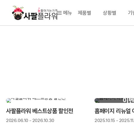
메뉴
제품별
상황별
기
D-82
이벤
사팔플라워 베스트상품 할인전
홈페이지 리뉴얼 
2026.06.10 - 2026.10.30
2025.10.15 - 2025.11